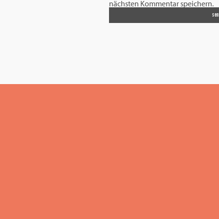
nächsten Kommentar speichern.