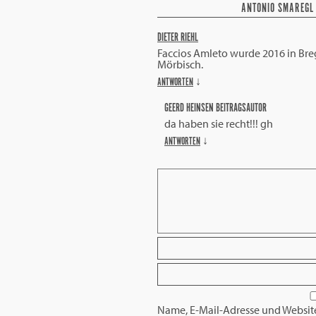
ANTONIO SMAREGL
DIETER RIEHL
Faccios Amleto wurde 2016 in Bre
Mörbisch.
ANTWORTEN
↓
GEERD HEINSEN
BEITRAGSAUTOR
da haben sie recht!!! gh
ANTWORTEN
↓
Name, E-Mail-Adresse und Websit