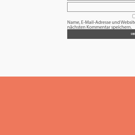
Name, E-Mail-Adresse und Websit
nächsten Kommentar speichern.