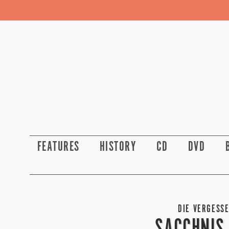
FEATURES
HISTORY
CD
DVD
DIE VERGESSE
SACCHNIS