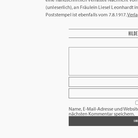
(unleserlich), an Fräulein Liesel Leonhardt i
Poststempel ist ebenfalls vom 7.8.1917.
Verl
HILDE
Name, E-Mail-Adresse und Websit
nächsten Kommentar speichern.