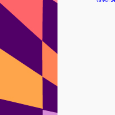
nachweise