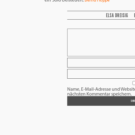
ELSA DREISIG
Name, E-Mail-Adresse und Websit
nächsten Kommentar speichern.