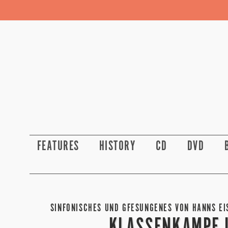
FEATURES
HISTORY
CD
DVD
SINFONISCHES UND GFESUNGENES VON HANNS EIS
KLASSENKAMPF 