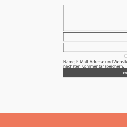
Name, E-Mail-Adresse und Websit
nächsten Kommentar speichern.