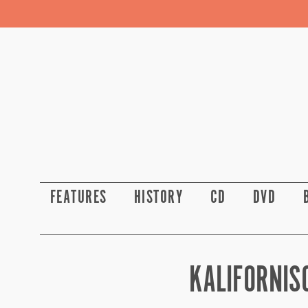
FEATURES
HISTORY
CD
DVD
KALIFORNIS