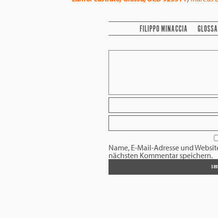
FILIPPO MINACCIA
GLOSSA
Name, E-Mail-Adresse und Websit
nächsten Kommentar speichern.