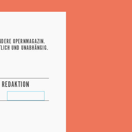
NDERE OPERNMAGAZIN.
TLICH UND UNABHÄNGIG.
REDAKTION