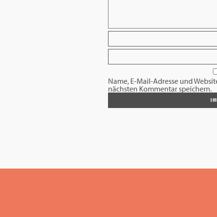
Name, E-Mail-Adresse und Websit
nächsten Kommentar speichern.