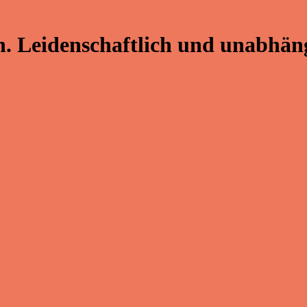
. Leidenschaftlich und unabhäng