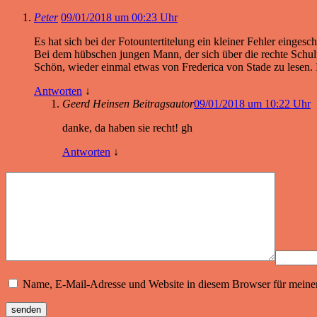
Peter
09/01/2018 um 00:23 Uhr
Es hat sich bei der Fotountertitelung ein kleiner Fehler eingesc
Bei dem hübschen jungen Mann, der sich über die rechte Schu
Schön, wieder einmal etwas von Frederica von Stade zu lesen.
Antworten
↓
Geerd Heinsen
Beitragsautor
09/01/2018 um 10:22 Uhr
danke, da haben sie recht! gh
Antworten
↓
Name, E-Mail-Adresse und Website in diesem Browser für meine