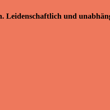
. Leidenschaftlich und unabhäng