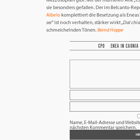
sie besonders gefallen. Der im Belcanto-Rep
Albelo
komplettiert die Besetzung als Eneas 
sei“
ist noch verhalten, stärker wirkt
„Dal chi
schmeichelnden Tönen.
Bernd Hoppe
CPO
ENEA IN CAONIA
Name, E-Mail-Adresse und Websit
nächsten Kommentar speichern.