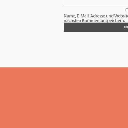
Name, E-Mail-Adresse und Websit
nächsten Kommentar speichern.