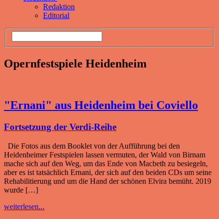
Redaktion
Editorial
Opernfestspiele Heidenheim
"Ernani" aus Heidenheim bei Coviello
Fortsetzung der Verdi-Reihe
Die Fotos aus dem Booklet von der Aufführung bei den
Heidenheimer Festspielen lassen vermuten, der Wald von Birnam
mache sich auf den Weg, um das Ende von Macbeth zu besiegeln,
aber es ist tatsächlich Ernani, der sich auf den beiden CDs um seine
Rehabilitierung und um die Hand der schönen Elvira bemüht. 2019
wurde […]
weiterlesen...