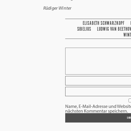
Rüdiger Winter
ELISABETH SCHWARZKOPF
SIBELIUS
LUDWIG VAN BEETHO
WIN
Name, E-Mail-Adresse und Websit
nächsten Kommentar speichern.