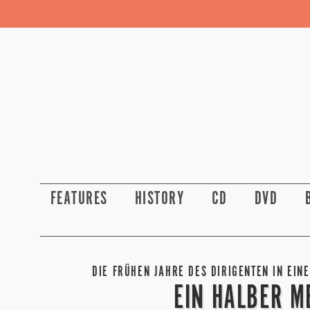
FEATURES
HISTORY
CD
DVD
DIE FRÜHEN JAHRE DES DIRIGENTEN IN EIN
EIN HALBER M