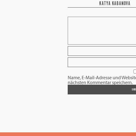
KATYA KABANOVA
Name, E-Mail-Adresse und Websit
nächsten Kommentar speichern.