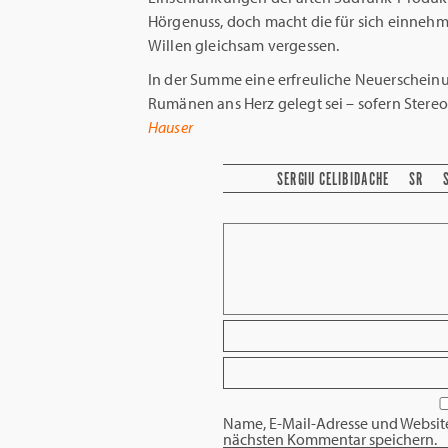
Hörgenuss, doch macht die für sich einnehm
Willen gleichsam vergessen.
In der Summe eine erfreuliche Neuerschein
Rumänen ans Herz gelegt sei – sofern Stereo
Hauser
SERGIU CELIBIDACHE
SR
Name, E-Mail-Adresse und Websit
nächsten Kommentar speichern.