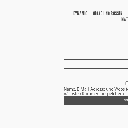
DYNAMIC
GIOACHINO ROSSINI
MAT
Name, E-Mail-Adresse und Websit
nächsten Kommentar speichern.