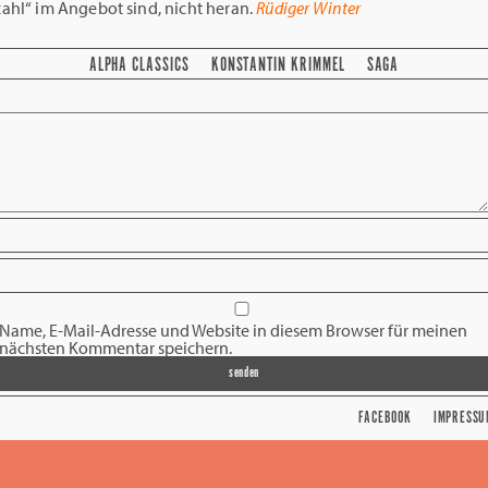
ahl“ im Angebot sind, nicht heran.
Rüdiger Winter
ALPHA CLASSICS
KONSTANTIN KRIMMEL
SAGA
Name, E-Mail-Adresse und Website in diesem Browser für meinen
nächsten Kommentar speichern.
FACEBOOK
IMPRESSU