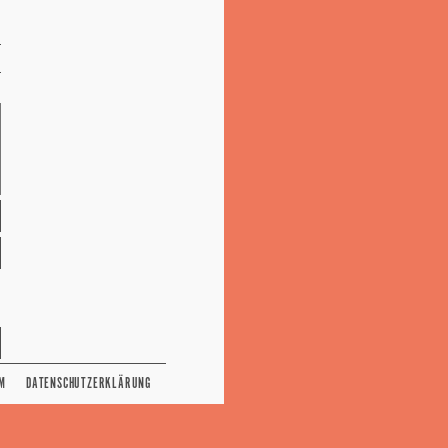
M
DATENSCHUTZERKLÄRUNG