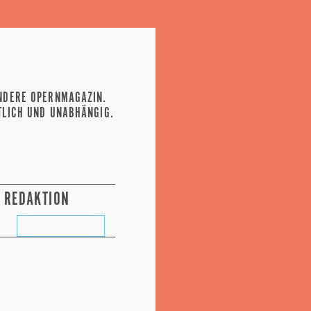
NDERE OPERNMAGAZIN.
TLICH UND UNABHÄNGIG.
REDAKTION