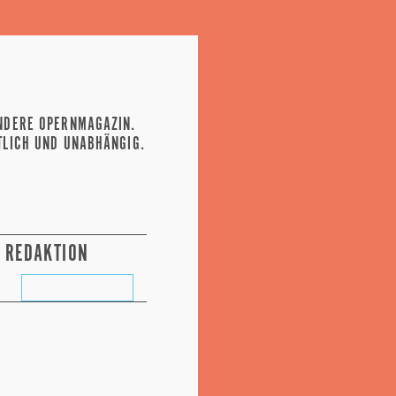
NDERE OPERNMAGAZIN.
TLICH UND UNABHÄNGIG.
REDAKTION