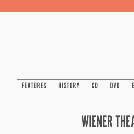
FEATURES
HISTORY
CD
DVD
WIENER THE