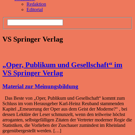
Redaktion
Editorial
VS Springer Verlag
„Oper, Publikum und Gesellschaft“ im
VS Springer Verlag
Material zur Meinungsbildung
Das Beste von „Oper, Publikum und Gesellschaft“ kommt zum
Schluss im vom Herausgeber Karl-Heinz Reuband stammenden
Kapitel „Erneuerung der Oper aus dem Geist der Moderne?“ , bei
dessen Lektüre der Leser schmunzelt, wenn den teilweise höchst
arroganten, selbstgefälligen Zitaten der Vertreter moderner Regie die
Statistiken, die Vorlieben der Zuschauer zumindest im Rheinland
gegenübergestellt werden. […]