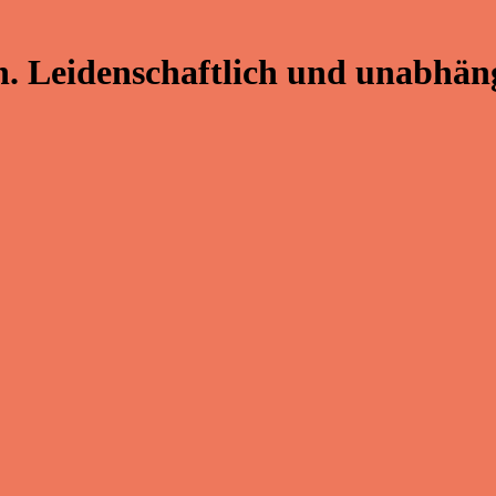
. Leidenschaftlich und unabhäng