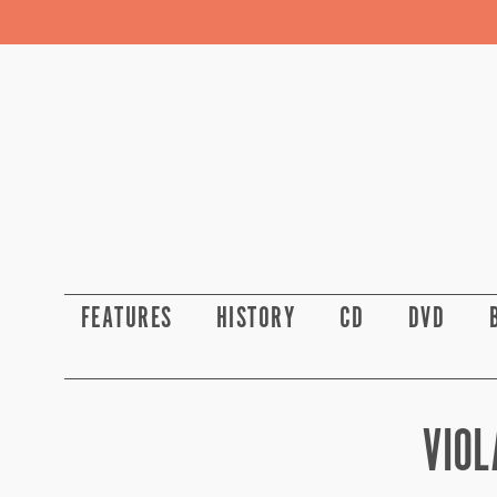
FEATURES
HISTORY
CD
DVD
VIOL