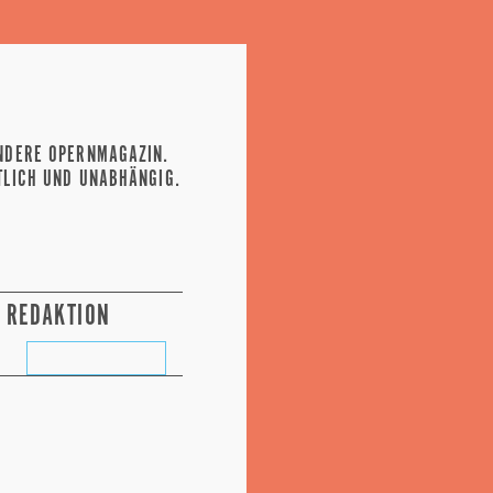
NDERE OPERNMAGAZIN.
TLICH UND UNABHÄNGIG.
REDAKTION