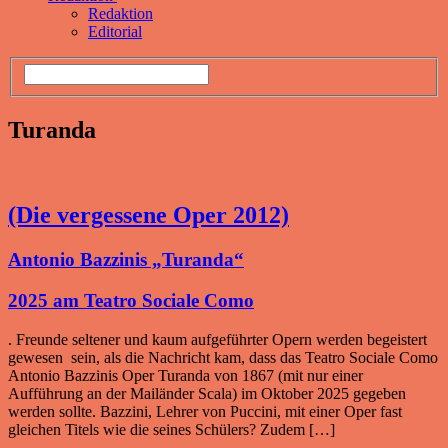
Redaktion
Editorial
Turanda
(Die vergessene Oper 2012)
Antonio Bazzinis „Turanda“
2025 am Teatro Sociale Como
. Freunde seltener und kaum aufgeführter Opern werden begeistert
gewesen sein, als die Nachricht kam, dass das Teatro Sociale Como
Antonio Bazzinis Oper Turanda von 1867 (mit nur einer
Aufführung an der Mailänder Scala) im Oktober 2025 gegeben
werden sollte. Bazzini, Lehrer von Puccini, mit einer Oper fast
gleichen Titels wie die seines Schülers? Zudem […]