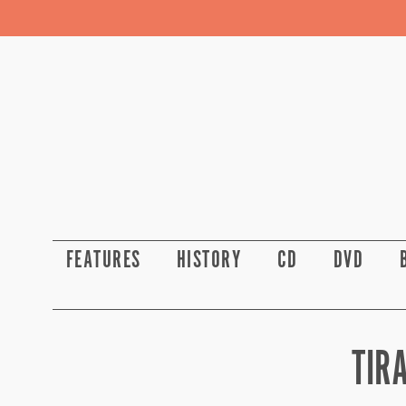
FEATURES
HISTORY
CD
DVD
TIR