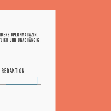
NDERE OPERNMAGAZIN.
TLICH UND UNABHÄNGIG.
REDAKTION