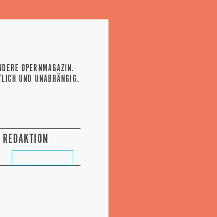
NDERE OPERNMAGAZIN.
TLICH UND UNABHÄNGIG.
REDAKTION