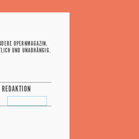
NDERE OPERNMAGAZIN.
TLICH UND UNABHÄNGIG.
REDAKTION