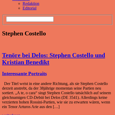
Redaktion
Editorial
Stephen Costello
Tenöre bei Delos: Stephen Costello und
Kristian Benedikt
Interessante Portraits
Der Titel weist in eine andere Richtung, als sie Stephen Costello
derzeit anstrebt, da der 38jährige momentan seine Partien neu
sortiert. „A te, o cara“ singt Stephen Costello tatsächlich auf seinem
gleichnamigen CD-Debüt bei Delos (DE 3541). Allerdings keine
verzierten hohen Rossini-Partien, wie sie zu erwarten wären, wenn
ein Tenor Arturos Arie aus den […]