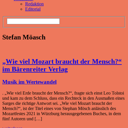
Redaktion
Editorial
Stefan Möasch
„Wie viel Mozart braucht der Mensch?“
im Bärenreiter Verlag
Musik im Wertewandel
. „Wie viel Erde braucht der Mensch?“, fragte sich einst Leo Tolstoi
und kam zu dem Schluss, dass ein Rechteck in den Ausmaßen eines
Sarges die richtige Antwort sei. „Wie viel Mozart braucht der
Mensch?“, ist der Titel eines von Stephan Mösch anlässlich des
Mozartfestes 2021 in Würzburg herausgegebenen Buches, in dem
fünf Autoren und […]