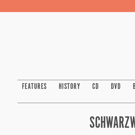
FEATURES
HISTORY
CD
DVD
SCHWARZW