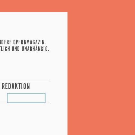
NDERE OPERNMAGAZIN.
TLICH UND UNABHÄNGIG.
REDAKTION