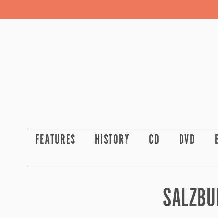
FEATURES
HISTORY
CD
DVD
SALZBU