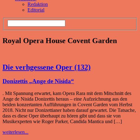
Redaktion
Editorial
Royal Opera House Covent Garden
Die verhgessene Oper (132)
Donizettis „Ange de Nisida“
. Mit Spannung erwartet, kam Opera Rara mit dem Mitschnitt des
Ange de Nisida Donizettis heraus – eine Aufzeichnung aus den
beiden konzertanten Aufführungen in Covent Garden vom Herbst
2018. Nicht nur Donizettianer haben darauf gewartet. Die Tatsache,
dass es diese Oper überhaupt zu hören gibt und dass sie von
Musikexperten wie Roger Parker, Candida Mantica und […]
weiterlesen...