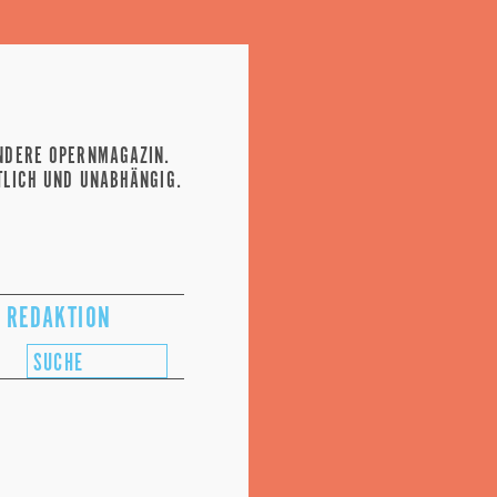
NDERE OPERNMAGAZIN.
TLICH UND UNABHÄNGIG.
REDAKTION