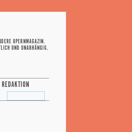
NDERE OPERNMAGAZIN.
TLICH UND UNABHÄNGIG.
REDAKTION