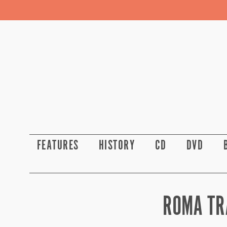
FEATURES
HISTORY
CD
DVD
ROMA TR