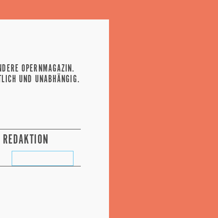
NDERE OPERNMAGAZIN.
TLICH UND UNABHÄNGIG.
REDAKTION