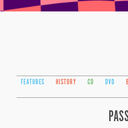
FEATURES
HISTORY
CD
DVD
PASS