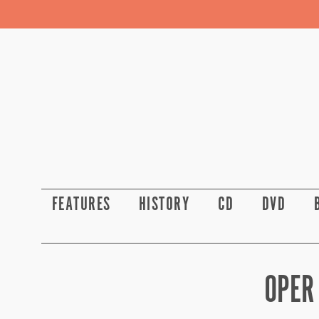
FEATURES
HISTORY
CD
DVD
OPER