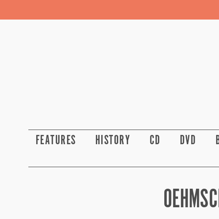
FEATURES
HISTORY
CD
DVD
OEHMSC