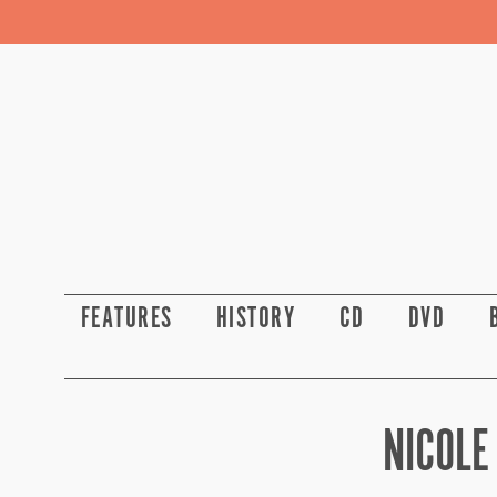
FEATURES
HISTORY
CD
DVD
NICOLE