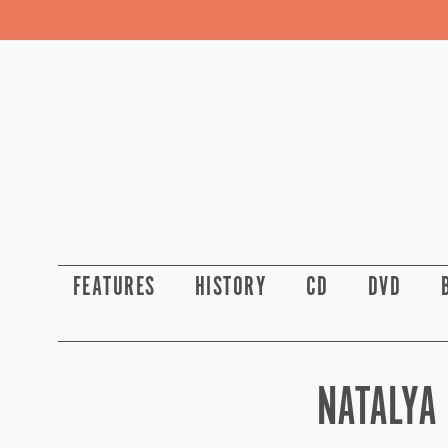
FEATURES
HISTORY
CD
DVD
NATALYA