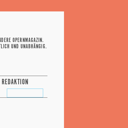
NDERE OPERNMAGAZIN.
TLICH UND UNABHÄNGIG.
REDAKTION