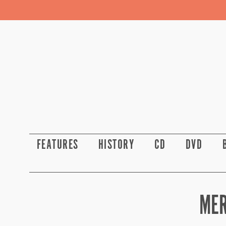
FEATURES
HISTORY
CD
DVD
MER