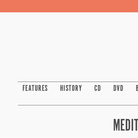
FEATURES
HISTORY
CD
DVD
MEDIT