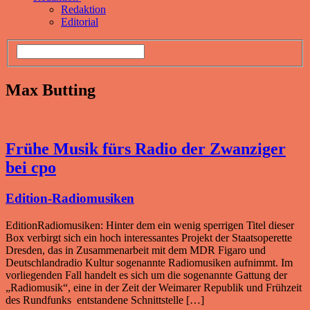
Redaktion
Editorial
Max Butting
Frühe Musik fürs Radio der Zwanziger
bei cpo
Edition-Radiomusiken
EditionRadiomusiken: Hinter dem ein wenig sperrigen Titel dieser
Box verbirgt sich ein hoch interessantes Projekt der Staatsoperette
Dresden, das in Zusammenarbeit mit dem MDR Figaro und
Deutschlandradio Kultur sogenannte Radiomusiken aufnimmt. Im
vorliegenden Fall handelt es sich um die sogenannte Gattung der
„Radiomusik“, eine in der Zeit der Weimarer Republik und Frühzeit
des Rundfunks entstandene Schnittstelle […]